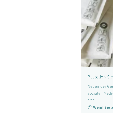
Bestellen Sie
Neben der Ges
sozialen Medi
*****
📦
Wenn Sie a