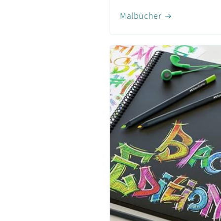
Malbücher