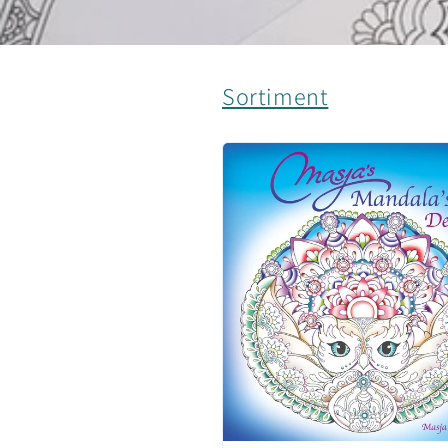
Sortiment