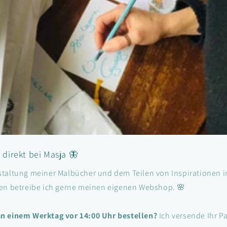
 direkt bei Masja 🦋
taltung meiner Malbücher und dem Teilen von Inspirationen i
en betreibe ich gerne meinen eigenen Webshop. 🌸
n einem Werktag vor 14:00 Uhr bestellen?
Ich versende Ihr P