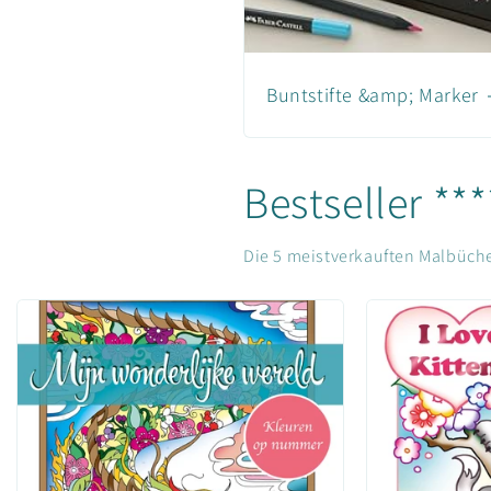
Buntstifte &amp; Marker
Bestseller ***
Die 5 meistverkauften Malbüche