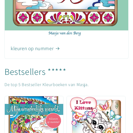
kleuren op nummer
Bestsellers *****
De top 5 Bestseller Kleurboeken van Masja.