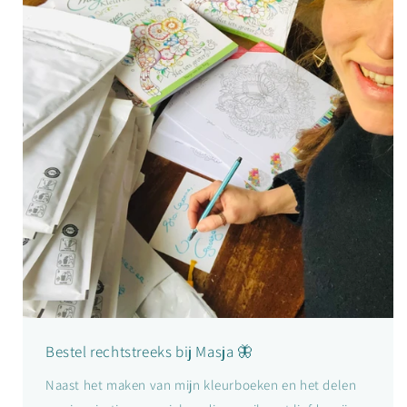
Bestel rechtstreeks bij Masja 🦋
Naast het maken van mijn kleurboeken en het delen